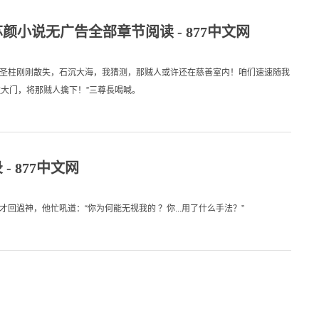
小说无广告全部章节阅读 - 877中文网
圣柱刚刚散失，石沉大海，我猜测，那贼人或许还在慈善室内！咱们速速随我
大门，将那贼人擒下！”三尊長喝喊。
 877中文网
過神，他忙吼道：“你为何能无视我的 ？你...用了什么手法？”