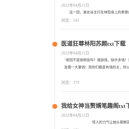
2022年04月21日
这一回，美女谷主打在林阳身上的拳掌
浏览：542
医道狂尊林阳苏颜txt下载
2022年04月21日
“原因不是很明显吗？我缺钱，缺许多钱！
急需一大筆钱！而你们都是有钱的主，所以
浏览：379
我给女神当赘婿笔趣阁txt
2022年04月21日
惊人的力气让她头晕眼花，