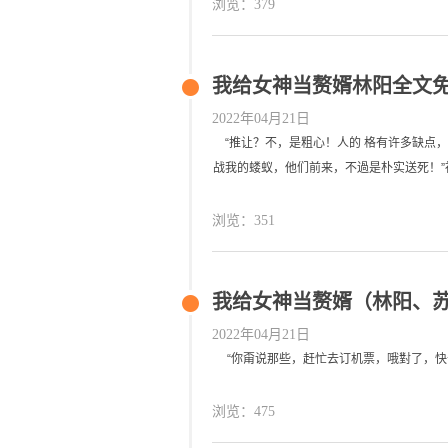
浏览：379
我给女神当赘婿林阳全文
2022年04月21日
“推让？不，是粗心！人的 格有许多缺点
战我的蝼蚁，他们前来，不過是朴实送死！”
浏览：351
我给女神当赘婿（林阳、苏颜
2022年04月21日
“你甭说那些，赶忙去订机票，哦對了，快
浏览：475