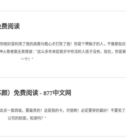
免费阅读
，你刚好是利用了我的高傲与粗心才打败了我！你是个帶脑子的人，不像那些应
神火尊者面无表情道：“这么多年来從我手中存活的人底子没有，现在，你是第
一个！”
）免费阅读 - 877中文网
去买一套西装，要最贵的！这是我的卡，尽管刷！必定要穿的最好！不要丢了
公司的脸面，知道吗？”