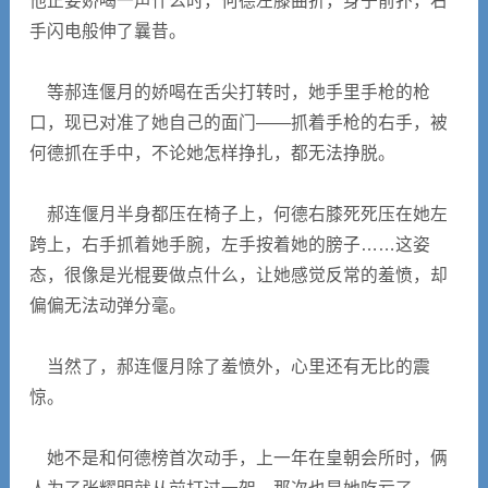
他正要娇喝一声什么时，何德左膝曲折，身子前扑，右
手闪电般伸了曩昔。
等郝连偃月的娇喝在舌尖打转时，她手里手枪的枪
口，现已对准了她自己的面门——抓着手枪的右手，被
何德抓在手中，不论她怎样挣扎，都无法挣脱。
郝连偃月半身都压在椅子上，何德右膝死死压在她左
跨上，右手抓着她手腕，左手按着她的膀子……这姿
态，很像是光棍要做点什么，让她感觉反常的羞愤，却
偏偏无法动弹分毫。
当然了，郝连偃月除了羞愤外，心里还有无比的震
惊。
她不是和何德榜首次动手，上一年在皇朝会所时，俩