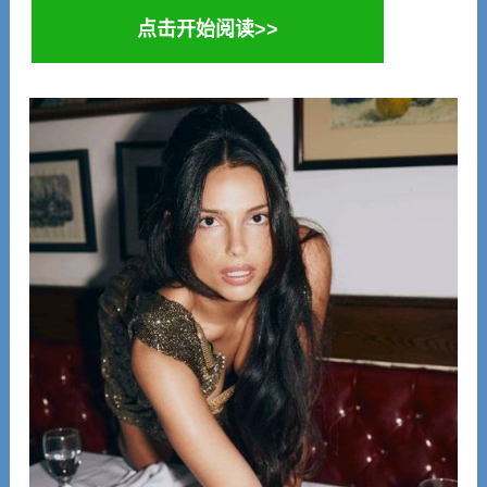
点击开始阅读>>