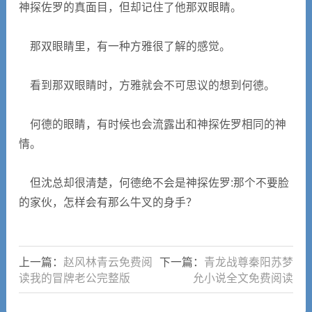
神探佐罗的真面目，但却记住了他那双眼睛。
那双眼睛里，有一种方雅很了解的感觉。
看到那双眼睛时，方雅就会不可思议的想到何德。
何德的眼睛，有时候也会流露出和神探佐罗相同的神
情。
但沈总却很清楚，何德绝不会是神探佐罗:那个不要脸
的家伙，怎样会有那么牛叉的身手？
上一篇：
赵风林青云免费阅
下一篇：
青龙战尊秦阳苏梦
读我的冒牌老公完整版
允小说全文免费阅读