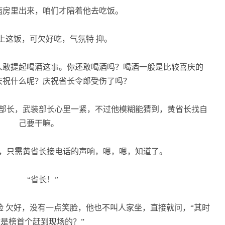
房里出来，咱们才陪着他去吃饭。
这饭，可欠好吃，气氛特 抑。
敢提起喝酒这事。你还敢喝酒吗？喝酒一般是比较喜庆的
庆祝什么呢？庆祝省长令郎受伤了吗？
部长，武装部长心里一紧，不过他模糊能猜到，黄省长找自
己要干嘛。
，只需黄省长接电话的声响，嗯，嗯，知道了。
“省长！”
 欠好，没有一点笑脸，他也不叫人家坐，直接就问，“其时
你是榜首个赶到现场的？”