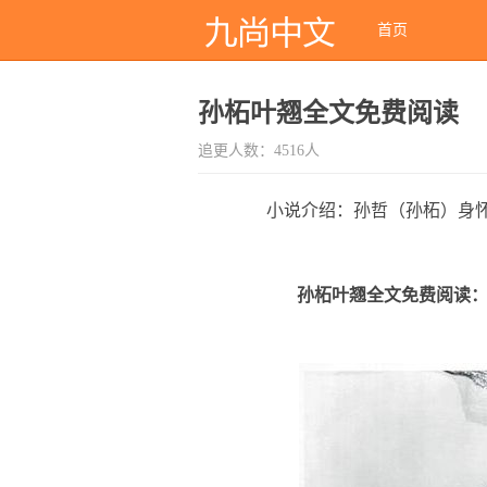
首页
孙柘叶翘全文免费阅读
追更人数：4516人
小说介绍：孙哲（孙柘）身
孙柘叶翘全文免费阅读