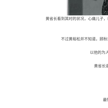
黄省长看到其时的状况，心痛儿子，
不过黄裕松并不知道，顾秋
以他的为人
黄省长道
最快