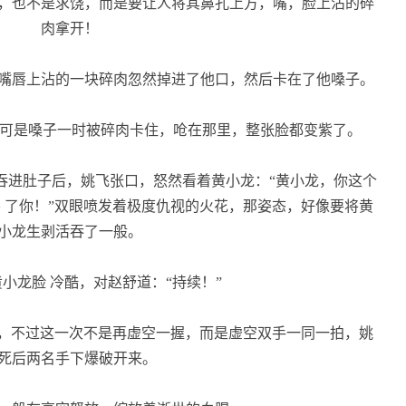
，也不是求饶，而是要让人将其鼻孔上方，嘴，脸上沾的碎
肉拿开！
嘴唇上沾的一块碎肉忽然掉进了他口，然后卡在了他嗓子。
可是嗓子一时被碎肉卡住，呛在那里，整张脸都变紫了。
进肚子后，姚飞张口，怒然看着黄小龙：“黄小龙，你这个
要 了你！”双眼喷发着极度仇视的火花，那姿态，好像要将黄
小龙生剥活吞了一般。
小龙脸 冷酷，对赵舒道：“持续！”
，不过这一次不是再虚空一握，而是虚空双手一同一拍，姚
死后两名手下爆破开来。