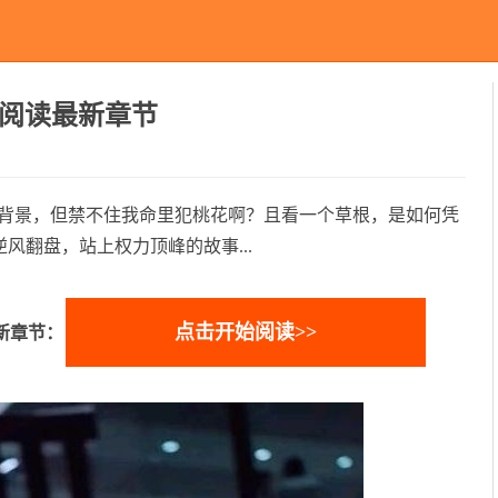
阅读最新章节
背景，但禁不住我命里犯桃花啊？且看一个草根，是如何凭
风翻盘，站上权力顶峰的故事...
点击开始阅读>>
新章节：