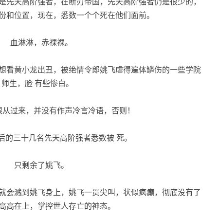
是先天高阶强者，在断刃帝国，先天高阶强者仍是很少的，
份和位置，现在，悉数一个个死在他们面前。
血淋淋，赤祼祼。
想看黄小龙出丑，被绝情令郎姚飞虐得遍体鳞伤的一些学院
师生，脸 有些惨白。
从过来，并没有作声冷言冷语，否则！
的三十几名先天高阶强者悉数被 死。
只剩余了姚飞。
就会溅到姚飞身上，姚飞一贯尖叫，状似疯癫，彻底没有了
高高在上，掌控世人存亡的神态。