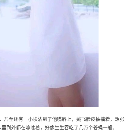
，乃至还有一小块沾到了他嘴唇上，姚飞脸皮抽搐着，想张
从里到外都在哆嗦着，好像生生吞吃了几万个苍蝇一般。