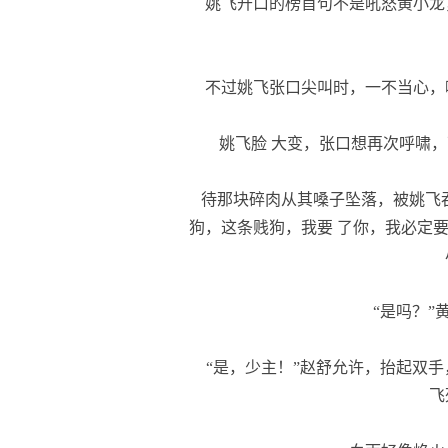
姚飞开口的榜首句不是吼怒黄小龙
不过姚飞张口尖叫时，一不当心，
姚飞脸 大变，张口想再次呼啸，
待那块碎肉从其嗓子坠落，被姚飞吞
狗，这条贱狗，我要 了你，我必定
“是吗？”黄
“是，少主！”赵舒允许，抬起双手
飞