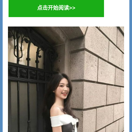
点击开始阅读>>