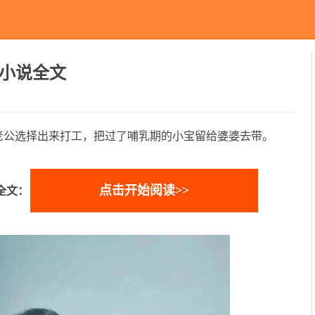
小说全文
老公选择出来打工，把过了哺乳期的小宝留给婆婆去带。
点击开始阅读>>
全文：