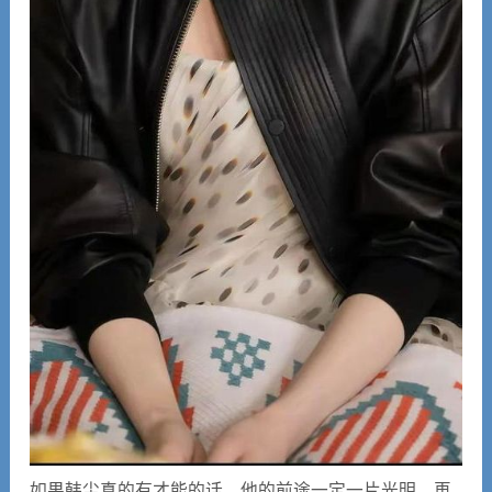
如果韩尘真的有才能的话，他的前途一定一片光明，再